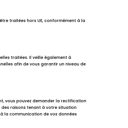
être traitées hors UE, conformément à la
les traitées. Il veille également à
elles afin de vous garantir un niveau de
, vous pouvez demander la rectification
 des raisons tenant à votre situation
 et à la communication de vos données