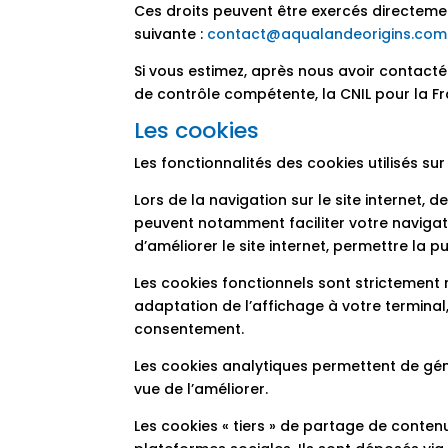
Ces droits peuvent être exercés directem
suivante :
contact@aqualandeorigins.com
Si vous estimez, après nous avoir contacté
de contrôle compétente, la CNIL pour la F
Les cookies
Les fonctionnalités des cookies utilisés sur 
Lors de la navigation sur le site internet, 
peuvent notamment faciliter votre navigati
d’améliorer le site internet, permettre la pu
Les cookies fonctionnels sont strictement n
adaptation de l’affichage à votre terminal,
consentement.
Les cookies analytiques permettent de génér
vue de l’améliorer.
Les cookies « tiers » de partage de contenu