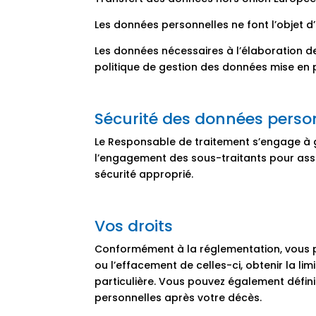
Les données personnelles ne font l’objet 
Les données nécessaires à l’élaboration de
politique de gestion des données mise en 
Sécurité des données perso
Le Responsable de traitement s’engage à gar
l’engagement des sous-traitants pour assu
sécurité approprié.
Vos droits
Conformément à la réglementation, vous p
ou l’effacement de celles-ci, obtenir la l
particulière. Vous pouvez également défini
personnelles après votre décès.