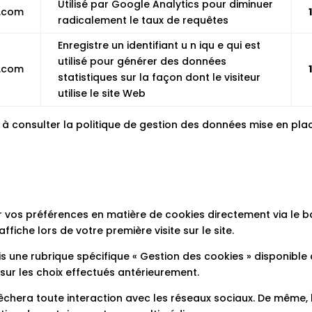
Utilisé par Google Analytics pour diminuer
s.com
radicalement le taux de requêtes
Enregistre un identifiant u n iqu e qui est
utilisé pour générer des données
s.com
statistiques sur la façon dont le visiteur
utilise le site Web
s à consulter la politique de gestion des données mise en pla
 vos préférences en matière de cookies directement via le b
iche lors de votre première visite sur le site.
s une rubrique spécifique « Gestion des cookies » disponible
 sur les choix effectués antérieurement.
chera toute interaction avec les réseaux sociaux. De même, 